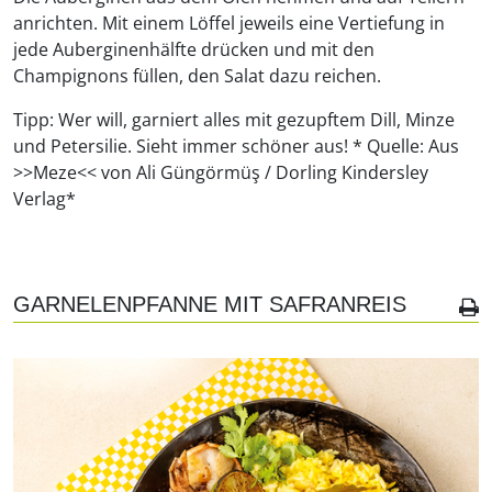
anrichten. Mit einem Löffel jeweils eine Vertiefung in
jede Auberginenhälfte drücken und mit den
Champignons füllen, den Salat dazu reichen.
Tipp: Wer will, garniert alles mit gezupftem Dill, Minze
und Petersilie. Sieht immer schöner aus! * Quelle: Aus
>>Meze<< von Ali Güngörmüş / Dorling Kindersley
Verlag*
GARNELENPFANNE MIT SAFRANREIS