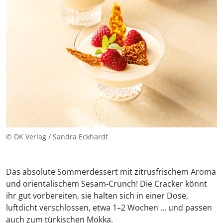
© DK Verlag / Sandra Eckhardt
Das absolute Sommerdessert mit zitrusfrischem Aroma
und orientalischem Sesam-Crunch! Die Cracker könnt
ihr gut vorbereiten, sie halten sich in einer Dose,
luftdicht verschlossen, etwa 1–2 Wochen … und passen
auch zum türkischen Mokka.