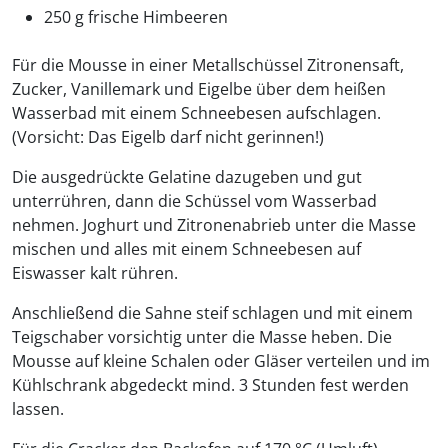
250 g frische Himbeeren
Für die Mousse in einer Metallschüssel Zitronensaft,
Zucker, Vanillemark und Eigelbe über dem heißen
Wasserbad mit einem Schneebesen aufschlagen.
(Vorsicht: Das Eigelb darf nicht gerinnen!)
Die ausgedrückte Gelatine dazugeben und gut
unterrühren, dann die Schüssel vom Wasserbad
nehmen. Joghurt und Zitronenabrieb unter die Masse
mischen und alles mit einem Schneebesen auf
Eiswasser kalt rühren.
Anschließend die Sahne steif schlagen und mit einem
Teigschaber vorsichtig unter die Masse heben. Die
Mousse auf kleine Schalen oder Gläser verteilen und im
Kühlschrank abgedeckt mind. 3 Stunden fest werden
lassen.