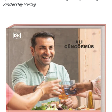
Kindersley Verlag