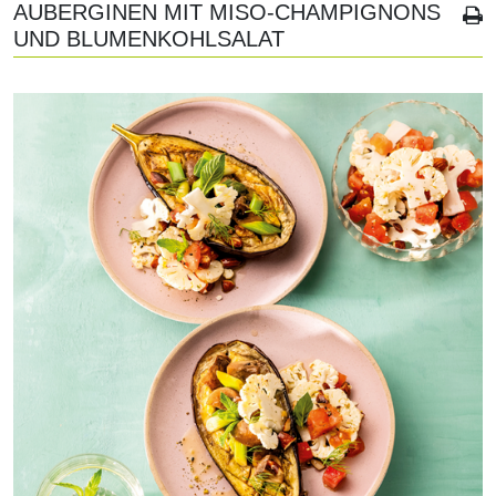
AUBERGINEN MIT MISO-CHAMPIGNONS
UND BLUMENKOHLSALAT