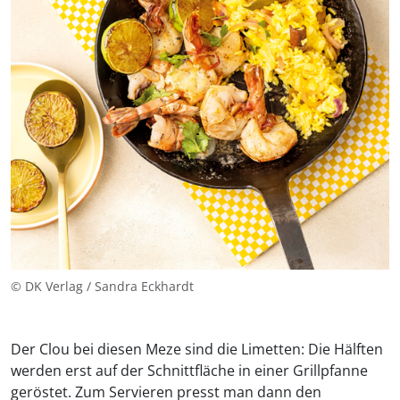
© DK Verlag / Sandra Eckhardt
Der Clou bei diesen Meze sind die Limetten: Die Hälften
werden erst auf der Schnittfläche in einer Grillpfanne
geröstet. Zum Servieren presst man dann den