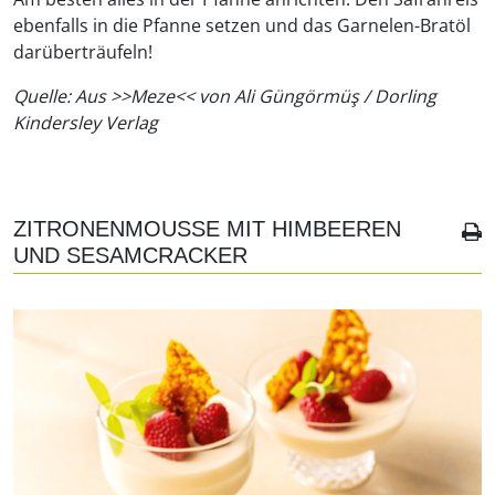
ebenfalls in die Pfanne setzen und das Garnelen-Bratöl
darüberträufeln!
Quelle: Aus >>Meze<< von Ali Güngörmüş / Dorling
Kindersley Verlag
ZITRONENMOUSSE MIT HIMBEEREN
UND SESAMCRACKER