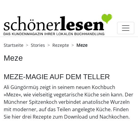
Startseite
Stories
Rezepte
Meze
Meze
MEZE-MAGIE AUF DEM TELLER
Ali Güngörmüş zeigt in seinem neuen Kochbuch
»Meze«, wie vielseitig vegetarische Küche sein kann. Der
Münchner Spitzenkoch verbindet anatolische Wurzeln
mit moderner, auf das Teilen angelegte Küche. Finden
Sie hier drei Rezepte zum Download und Nachkochen.