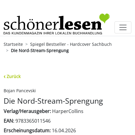
Startseite
Spiegel Bestseller - Hardcover Sachbuch
Die Nord-Stream-Sprengung
‹
Zurück
Bojan Pancevski
Die Nord-Stream-Sprengung
Verlag/Herausgeber:
HarperCollins
EAN:
9783365011546
Erscheinungsdatum:
16.04.2026