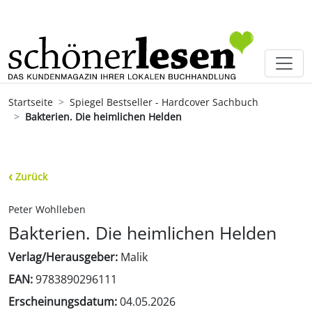
Startseite
Spiegel Bestseller - Hardcover Sachbuch
Bakterien. Die heimlichen Helden
‹
Zurück
Peter Wohlleben
Bakterien. Die heimlichen Helden
Verlag/Herausgeber:
Malik
EAN:
9783890296111
Erscheinungsdatum:
04.05.2026