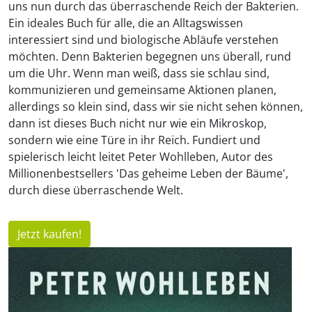
uns nun durch das überraschende Reich der Bakterien.
Ein ideales Buch für alle, die an Alltagswissen
interessiert sind und biologische Abläufe verstehen
möchten. Denn Bakterien begegnen uns überall, rund
um die Uhr. Wenn man weiß, dass sie schlau sind,
kommunizieren und gemeinsame Aktionen planen,
allerdings so klein sind, dass wir sie nicht sehen können,
dann ist dieses Buch nicht nur wie ein Mikroskop,
sondern wie eine Türe in ihr Reich. Fundiert und
spielerisch leicht leitet Peter Wohlleben, Autor des
Millionenbestsellers 'Das geheime Leben der Bäume',
durch diese überraschende Welt.
Jetzt kaufen!