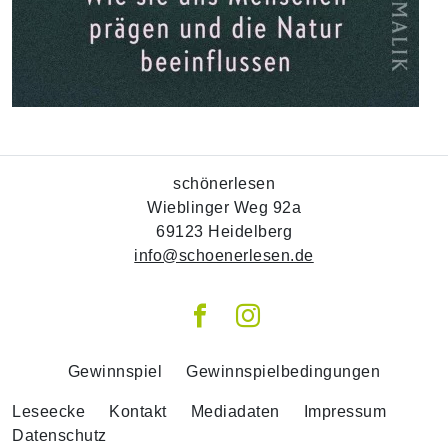
schönerlesen
Wieblinger Weg 92a
69123 Heidelberg
info@schoenerlesen.de
Gewinnspiel
Gewinnspielbedingungen
Leseecke
Kontakt
Mediadaten
Impressum
Datenschutz