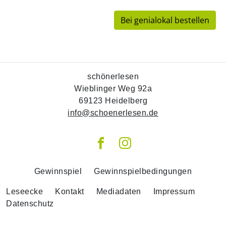
Bei genialokal bestellen
schönerlesen
Wieblinger Weg 92a
69123 Heidelberg
info@schoenerlesen.de
Gewinnspiel
Gewinnspielbedingungen
Leseecke
Kontakt
Mediadaten
Impressum
Datenschutz