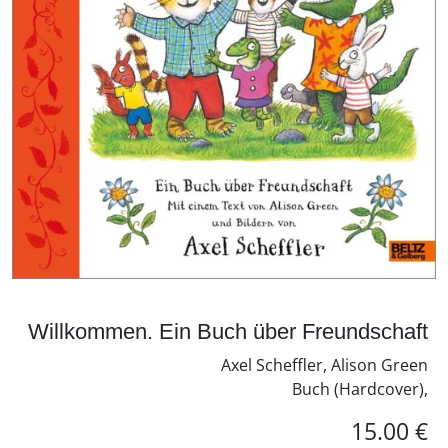
Willkommen. Ein Buch über Freundschaft
Axel Scheffler, Alison Green
Buch (Hardcover),
15.00 €