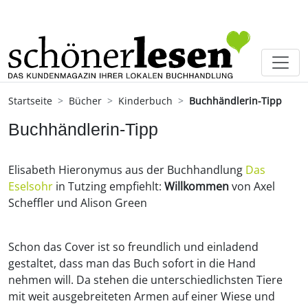
Startseite
Bücher
Kinderbuch
Buchhändlerin-Tipp
Buchhändlerin-Tipp
Elisabeth Hieronymus aus der Buchhandlung
Das
Eselsohr
in Tutzing empfiehlt:
Willkommen
von Axel
Scheffler und Alison Green
Schon das Cover ist so freundlich und einladend
gestaltet, dass man das Buch sofort in die Hand
nehmen will. Da stehen die unterschiedlichsten Tiere
mit weit ausgebreiteten Armen auf einer Wiese und