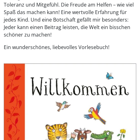
Toleranz und Mitgefühl. Die Freude am Helfen – wie viel
Spaß das machen kann! Eine wertvolle Erfahrung für
jedes Kind. Und eine Botschaft gefällt mir besonders:
Jeder kann einen Beitrag leisten, die Welt ein bisschen
schöner zu machen!
Ein wunderschönes, liebevolles Vorlesebuch!