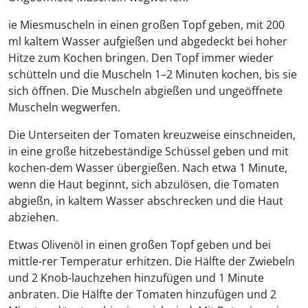
ie Miesmuscheln in einen großen Topf geben, mit 200
ml kaltem Wasser aufgießen und abgedeckt bei hoher
Hitze zum Kochen bringen. Den Topf immer wieder
schütteln und die Muscheln 1–2 Minuten kochen, bis sie
sich öffnen. Die Muscheln abgießen und ungeöffnete
Muscheln wegwerfen.
Die Unterseiten der Tomaten kreuzweise einschneiden,
in eine große hitzebeständige Schüssel geben und mit
kochen-dem Wasser übergießen. Nach etwa 1 Minute,
wenn die Haut beginnt, sich abzulösen, die Tomaten
abgießn, in kaltem Wasser abschrecken und die Haut
abziehen.
Etwas Olivenöl in einen großen Topf geben und bei
mittle-rer Temperatur erhitzen. Die Hälfte der Zwiebeln
und 2 Knob-lauchzehen hinzufügen und 1 Minute
anbraten. Die Hälfte der Tomaten hinzufügen und 2