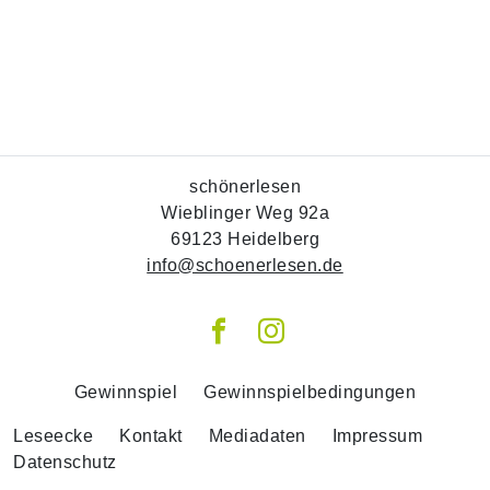
schönerlesen
Wieblinger Weg 92a
69123 Heidelberg
info@schoenerlesen.de
Gewinnspiel
Gewinnspielbedingungen
Leseecke
Kontakt
Mediadaten
Impressum
Datenschutz