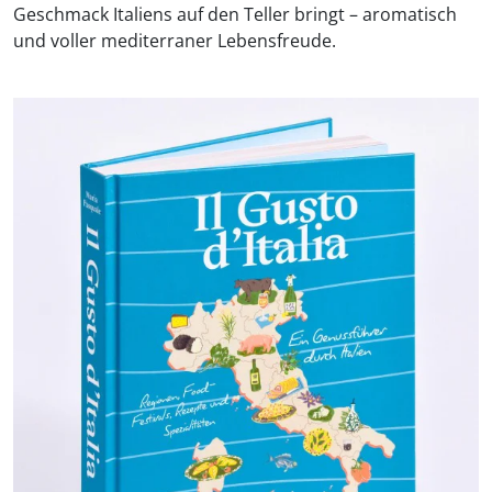
Geschmack Italiens auf den Teller bringt – aromatisch
und voller mediterraner Lebensfreude.