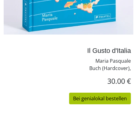
Il Gusto d'Italia
Maria Pasquale
Buch (Hardcover),
30.00 €
Bei genialokal bestellen