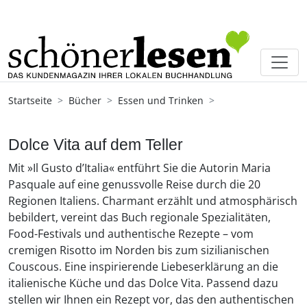
Startseite
Bücher
Essen und Trinken
Dolce Vita auf dem Teller
Mit »Il Gusto d’Italia« entführt Sie die Autorin Maria
Pasquale auf eine genussvolle Reise durch die 20
Regionen Italiens. Charmant erzählt und atmosphärisch
bebildert, vereint das Buch regionale Spezialitäten,
Food-Festivals und authentische Rezepte – vom
cremigen Risotto im Norden bis zum sizilianischen
Couscous. Eine inspirierende Liebeserklärung an die
italienische Küche und das Dolce Vita. Passend dazu
stellen wir Ihnen ein Rezept vor, das den authentischen