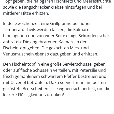
Topf geben, die halbgaren Fischfilets und Meeresfrüchte
sowie die Fangschreckenkrebse hinzufügen und bei
mittlerer Hitze erhitzen.
In der Zwischenzeit eine Grillpfanne bei hoher
Temperatur heiß werden lassen, die Kalmare
hineingeben und von einer Seite einige Sekunden scharf
anbraten. Die angebratenen Kalmare in den
Fischeintopf geben. Die gekochten Mies- und
Venusmuscheln ebenso dazugeben und erhitzen.
Den Fischeintopf in eine große Servierschüssel geben
oder auf flache Schüsseln verteilen, mit Petersilie und
frisch gemahlenem schwarzem Pfeffer bestreuen und
mit Olivenöl beträufeln. Dazu serviert man am besten
geröstete Brotscheiben – sie eignen sich perfekt, um die
leckere Flüssigkeit aufzutunken!