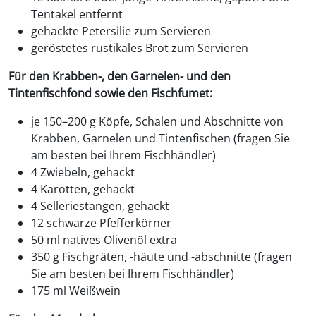
Tentakel entfernt
gehackte Petersilie zum Servieren
geröstetes rustikales Brot zum Servieren
Für den Krabben-, den Garnelen- und den
Tintenfischfond sowie den Fischfumet:
je 150–200 g Köpfe, Schalen und Abschnitte von
Krabben, Garnelen und Tintenfischen (fragen Sie
am besten bei Ihrem Fischhändler)
4 Zwiebeln, gehackt
4 Karotten, gehackt
4 Selleriestangen, gehackt
12 schwarze Pfefferkörner
50 ml natives Olivenöl extra
350 g Fischgräten, -häute und -abschnitte (fragen
Sie am besten bei Ihrem Fischhändler)
175 ml Weißwein