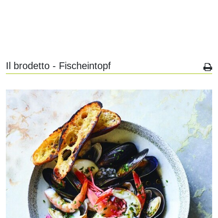
Il brodetto - Fischeintopf